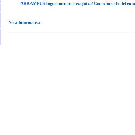
ARKAMPUS Ingurumenaren ezagutza/ Conocimiento del ento
Nota Informativa