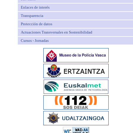
Enlaces de interés
Transparencia
Protección de datos
Actuaciones Transversales en Sostenibilidad
Cursos - Jornadas