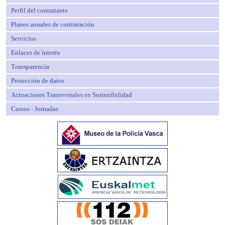
Perfil del contratante
Planes anuales de contratación
Servicios
Enlaces de interés
Transparencia
Protección de datos
Actuaciones Transversales en Sostenibilidad
Cursos - Jornadas