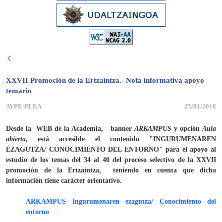
XXVII Promoción de la Ertzaintza.- Nota informativa apoyo
temario
AVPE-PLEA
25/01/2018
Desde la WEB de la Academia, banner
ARKAMPUS
y opción
Aula
abierta
, está accesible el contenido "
INGURUMENAREN
EZAGUTZA/ CONOCIMIENTO DEL ENTORNO
" para el apoyo al
estudio de los temas del 34 al 40 del proceso selectivo de la XXVII
promoción de la Ertzaintza, teniendo en cuenta que dicha
información tiene carácter orientativo.
ARKAMPUS Ingurumenaren ezagutza/ Conocimiento del
entorno