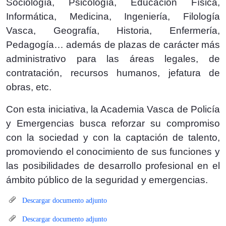
Sociología, Psicología, Educación Física,
Informática, Medicina, Ingeniería, Filología
Vasca, Geografía, Historia, Enfermería,
Pedagogía… además de plazas de carácter más
administrativo para las áreas legales, de
contratación, recursos humanos, jefatura de
obras, etc.
Con esta iniciativa, la Academia Vasca de Policía
y Emergencias busca reforzar su compromiso
con la sociedad y con la captación de talento,
promoviendo el conocimiento de sus funciones y
las posibilidades de desarrollo profesional en el
ámbito público de la seguridad y emergencias.
Descargar documento adjunto
Descargar documento adjunto