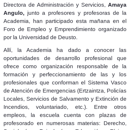
Directora de Administración y Servicios,
Amaya
Angulo,
junto a profesores y profesoras de la
Academia, han participado esta mañana en el
Foro de Empleo y Emprendimiento organizado
por la Universidad de Deusto.
Allí, l
a Academia ha dado a conocer las
oportunidades de desarrollo profesional que
ofrece como organización responsable de la
formación y perfeccionamiento de las y los
profesionales que conforman el Sistema Vasco
de Atención de Emergencias (Ertzaintza, Policías
Locales, Servicios de Salvamento y Extinción de
Incendios, voluntariado, etc.). Entre otros
empleos, la escuela cuenta con plazas de
profesorado en numerosas materias: Derecho,