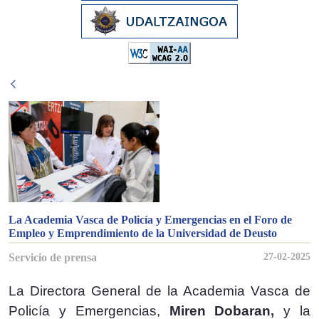
La Academia Vasca de Policía y Emergencias en el Foro de
Empleo y Emprendimiento de la Universidad de Deusto
Servicio de prensa
27-02-2025
La Directora General de la Academia Vasca de
Policía y Emergencias,
Miren Dobaran,
y la