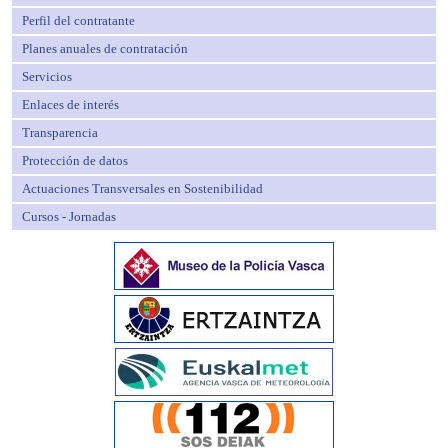
Perfil del contratante
Planes anuales de contratación
Servicios
Enlaces de interés
Transparencia
Protección de datos
Actuaciones Transversales en Sostenibilidad
Cursos - Jornadas