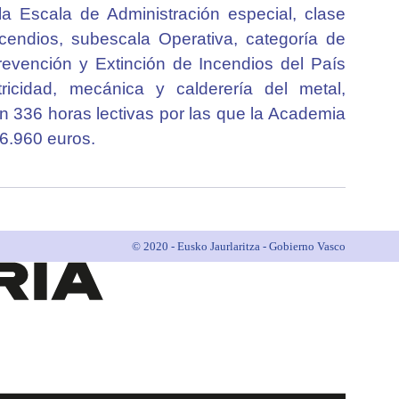
a Escala de Administración especial, clase
cendios, subescala Operativa, categoría de
evención y Extinción de Incendios del País
ricidad, mecánica y calderería del metal,
n 336 horas lectivas por las que la Academia
6.960 euros.
© 2020 - Eusko Jaurlaritza - Gobierno Vasco