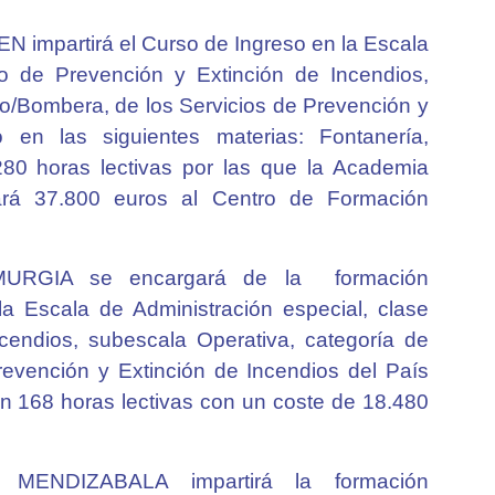
N impartirá el Curso de Ingreso en la Escala
io de Prevención y Extinción de Incendios,
o/Bombera, de los Servicios de Prevención y
 en las siguientes materias: Fontanería,
 280 horas lectivas por las que la Academia
rá 37.800 euros al Centro de Formación
 MURGIA se encargará de la formación
a Escala de Administración especial, clase
cendios, subescala Operativa, categoría de
evención y Extinción de Incendios del País
n 168 horas lectivas con un coste de 18.480
l MENDIZABALA impartirá la formación