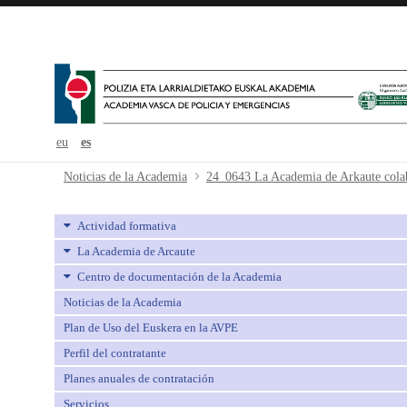
eu
es
24_0643 La Academia de Arkaute co
Noticias de la Academia
Actividad formativa
La Academia de Arcaute
Centro de documentación de la Academia
Noticias de la Academia
Plan de Uso del Euskera en la AVPE
Perfil del contratante
Planes anuales de contratación
Servicios