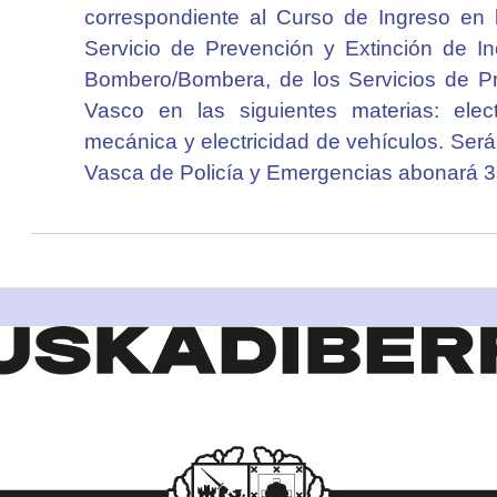
correspondiente al Curso de Ingreso en l
Servicio de Prevención y Extinción de In
Bombero/Bombera, de los Servicios de Pr
Vasco en las siguientes materias: elect
mecánica y electricidad de vehículos. Será
Vasca de Policía y Emergencias abonará 3