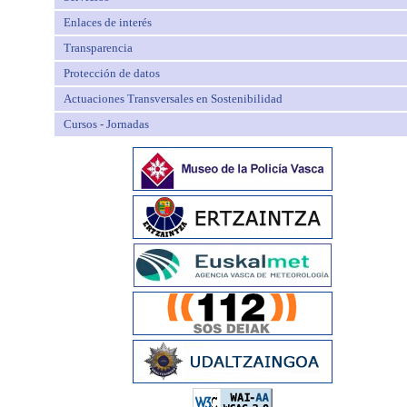
Enlaces de interés
Transparencia
Protección de datos
Actuaciones Transversales en Sostenibilidad
Cursos - Jornadas