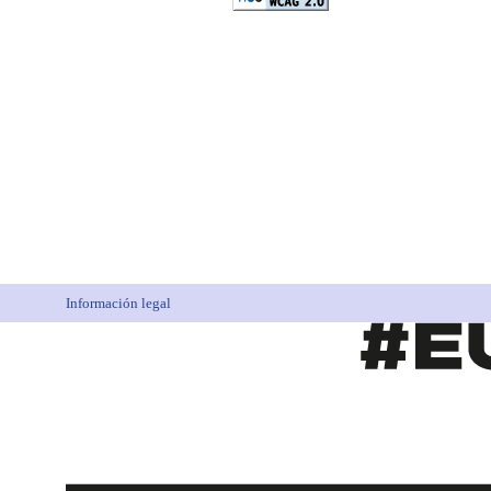
Información legal