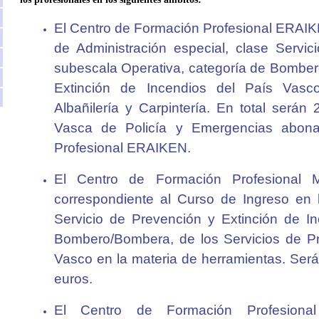
El Centro de Formación Profesional ERAIKE
de Administración especial, clase Servic
subescala Operativa, categoría de Bomber
Extinción de Incendios del País Vasco
Albañilería y Carpintería. En total serán
Vasca de Policía y Emergencias abona
Profesional ERAIKEN.
El Centro de Formación Profesional
correspondiente al Curso de Ingreso en l
Servicio de Prevención y Extinción de In
Bombero/Bombera, de los Servicios de Pr
Vasco en la materia de herramientas. Será
euros.
El Centro de Formación Profesiona