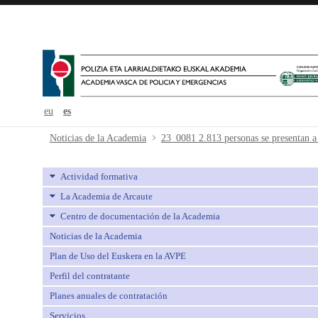
eu
es
23_0081 2.813 personas se presenta
Noticias de la Academia
Actividad formativa
La Academia de Arcaute
Centro de documentación de la Academia
Noticias de la Academia
Plan de Uso del Euskera en la AVPE
Perfil del contratante
Planes anuales de contratación
Servicios