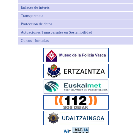
Enlaces de interés
Transparencia
Protección de datos
Actuaciones Transversales en Sostenibilidad
Cursos - Jornadas