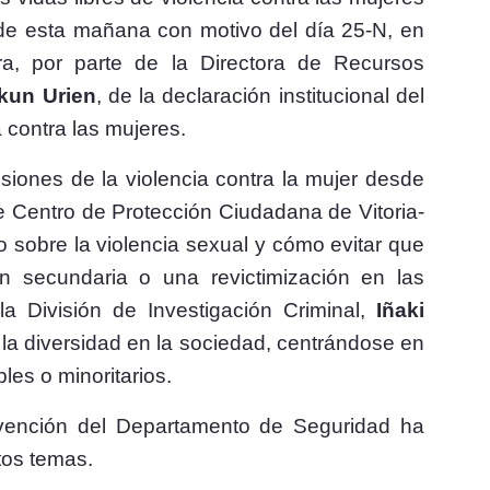
s de esta mañana con motivo del día 25-N, en
a, por parte de la Directora de Recursos
kun Urien
, de la declaración institucional del
 contra las mujeres.
isiones de la violencia contra la mujer desde
 Centro de Protección Ciudadana de Vitoria-
o sobre la violencia sexual y cómo evitar que
ón secundaria o una revictimización en las
la División de Investigación Criminal,
Iñaki
 la diversidad en la sociedad, centrándose en
les o minoritarios.
revención del Departamento de Seguridad ha
tos temas.