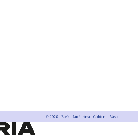
© 2020 - Eusko Jaurlaritza - Gobierno Vasco