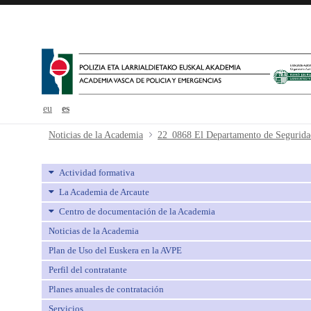
eu
es
22_0868 El Departamento de Seguri
Noticias de la Academia
Actividad formativa
La Academia de Arcaute
Centro de documentación de la Academia
Noticias de la Academia
Plan de Uso del Euskera en la AVPE
Perfil del contratante
Planes anuales de contratación
Servicios