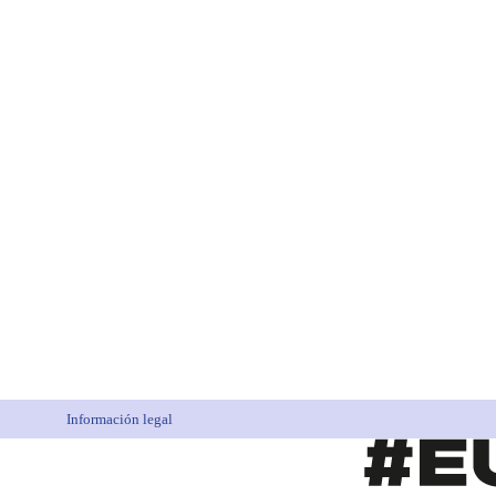
Información legal