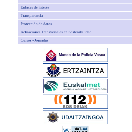
Enlaces de interés
Transparencia
Protección de datos
Actuaciones Transversales en Sostenibilidad
Cursos - Jornadas