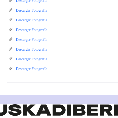
Descargar Fotografía
Descargar Fotografía
Descargar Fotografía
Descargar Fotografía
Descargar Fotografía
Descargar Fotografía
Descargar Fotografía
Descargar Fotografía