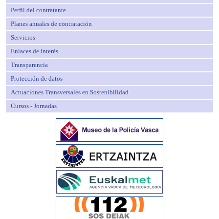
Perfil del contratante
Planes anuales de contratación
Servicios
Enlaces de interés
Transparencia
Protección de datos
Actuaciones Transversales en Sostenibilidad
Cursos - Jornadas