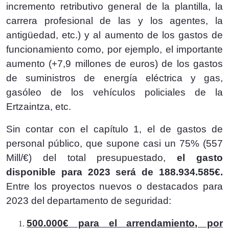
incremento retributivo general de la plantilla, la
carrera profesional de las y los agentes, la
antigüedad, etc.) y al aumento de los gastos de
funcionamiento como, por ejemplo, el importante
aumento (+7,9 millones de euros) de los gastos
de suministros de energía eléctrica y gas,
gasóleo de los vehículos policiales de la
Ertzaintza, etc.
Sin contar con el capítulo 1, el de gastos de
personal público, que supone casi un 75% (557
Mill/€) del total presupuestado,
el gasto
disponible para 2023 será de 188.934.585€.
Entre los proyectos nuevos o destacados para
2023 del departamento de seguridad:
500.000€ para el arrendamiento, por