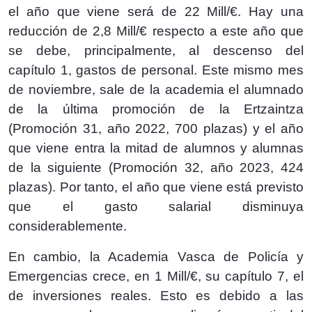
el año que viene será de 22 Mill/€. Hay una
reducción de 2,8 Mill/€ respecto a este año que
se debe, principalmente, al descenso del
capítulo 1, gastos de personal. Este mismo mes
de noviembre, sale de la academia el alumnado
de la última promoción de la Ertzaintza
(Promoción 31, año 2022, 700 plazas) y el año
que viene entra la mitad de alumnos y alumnas
de la siguiente (Promoción 32, año 2023, 424
plazas). Por tanto, el año que viene está previsto
que el gasto salarial disminuya
considerablemente.
En cambio, la Academia Vasca de Policía y
Emergencias crece, en 1 Mill/€, su capítulo 7, el
de inversiones reales. Esto es debido a las