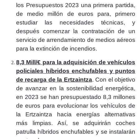
los Presupuestos 2023 una primera partida,
de medio millón de euros para, primero
estudiar las necesidades técnicas, y
después comenzar la contratación de un
servicio de arrendamiento de medios aéreos
para la extinción de incendios.
8,3 Mill/€ para la adquisición de vehículos
policiales híbridos enchufables y puntos
de recarga de la Ertzaintza
. Con el objetivo
de avanzar en la sostenibilidad energética,
en 2023 se han presupuestado 8,3 millones
de euros para evolucionar los vehículos de
la Ertzaintza hacia energías alternativas
más limpias. Así, se adquirirán coches
patrulla híbridos enchufables y se instalarán