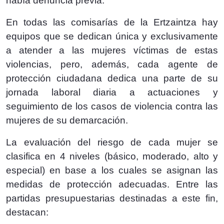
había denuncia previa.
En todas las comisarías de la Ertzaintza hay
equipos que se dedican única y exclusivamente
a atender a las mujeres víctimas de estas
violencias, pero, además, cada agente de
protección ciudadana dedica una parte de su
jornada laboral diaria a actuaciones y
seguimiento de los casos de violencia contra las
mujeres de su demarcación.
La evaluación del riesgo de cada mujer se
clasifica en 4 niveles (básico, moderado, alto y
especial) en base a los cuales se asignan las
medidas de protección adecuadas. Entre las
partidas presupuestarias destinadas a este fin,
destacan: