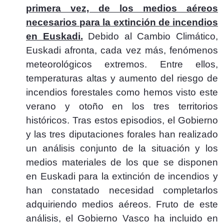
primera vez, de los medios aéreos
necesarios para la extinción de incendios
en Euskadi.
Debido al Cambio Climático,
Euskadi afronta, cada vez más, fenómenos
meteorológicos extremos. Entre ellos,
temperaturas altas y aumento del riesgo de
incendios forestales como hemos visto este
verano y otoño en los tres territorios
históricos. Tras estos episodios, el Gobierno
y las tres diputaciones forales han realizado
un análisis conjunto de la situación y los
medios materiales de los que se disponen
en Euskadi para la extinción de incendios y
han constatado necesidad completarlos
adquiriendo medios aéreos. Fruto de este
análisis, el Gobierno Vasco ha incluido en