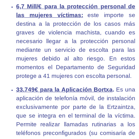
6,7 Mill/€ para la protección personal de
las mujeres víctimas:
este importe se
destina a la protección de los casos más
graves de violencia machista, cuando es
necesario llegar a la protección personal
mediante un servicio de escolta para las
mujeres debido al alto riesgo. En estos
momentos el Departamento de Seguridad
protege a 41 mujeres con escolta personal.
33.749€ para la
Aplicación Bortxa
.
Es una
aplicación de telefonía móvil, de instalación
exclusivamente por parte de la Ertzaintza,
que se integra en el terminal de la víctima.
Permite realizar llamadas rutinarias a los
teléfonos preconfigurados (su comisaría de