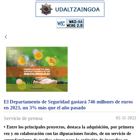
El Departamento de Seguridad gastará 746 millones de euros
en 2023, un 3% más que el año pasado
Servicio de prensa
02-11-2022
• Entre los principales proyectos, destaca la adquisición, por primera
vez y en colaboración con las diputaciones forales, de un servicio de