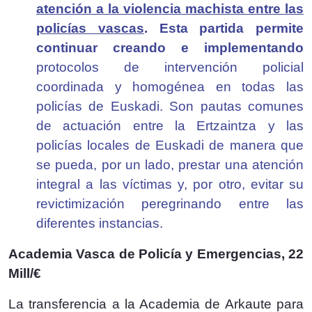
atención a la violencia machista entre las
policías vascas
. Esta partida permite
continuar creando e implementando
protocolos de intervención policial
coordinada y homogénea en todas las
policías de Euskadi. Son
pautas comunes
de actuación entre la Ertzaintza y las
policías locales de Euskadi de manera que
se pueda, por un lado, prestar una atención
integral a las víctimas y, por otro, evitar su
revictimización peregrinando entre las
diferentes instancias.
Academia Vasca de Policía y Emergencias, 22
Mill/€
La transferencia a la Academia de Arkaute para