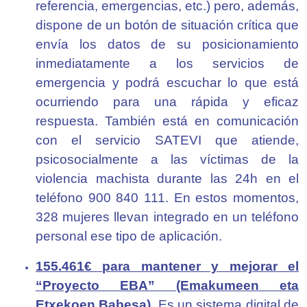
referencia, emergencias, etc.) pero, además,
dispone de un botón de situación crítica que
envía los datos de su posicionamiento
inmediatamente a los servicios de
emergencia y podrá escuchar lo que está
ocurriendo para una rápida y eficaz
respuesta. También está en comunicación
con el servicio SATEVI que atiende,
psicosocialmente a las víctimas de la
violencia machista durante las 24h en el
teléfono 900 840 111. En estos momentos,
328 mujeres llevan integrado en un teléfono
personal ese tipo de aplicación.
155.461€ para mantener y mejorar el
“Proyecto EBA” (Emakumeen eta
Etxekoen Babesa).
Es un sistema digital de