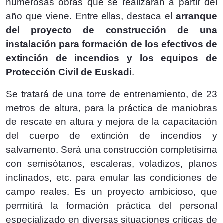
numerosas obras que se realizarán a partir del
año que viene. Entre ellas, destaca el
arranque
del proyecto de construcción de una
instalación para formación de los efectivos de
extinción de incendios y los equipos de
Protección Civil de Euskadi
.
Se tratará de una torre de entrenamiento, de 23
metros de altura, para la práctica de maniobras
de rescate en altura y mejora de la capacitación
del cuerpo de extinción de incendios y
salvamento. Será una construcción completísima
con semisótanos, escaleras, voladizos, planos
inclinados, etc. para emular las condiciones de
campo reales. Es un proyecto ambicioso, que
permitirá la formación práctica del personal
especializado en diversas situaciones críticas de