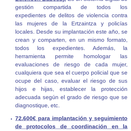
gestión compartida de todos los
expedientes de delitos de violencia contra
las mujeres de la Ertzaintza y policías
locales. Desde su implantación este año, se
crean y comparten, en un mismo formato,
todos los expedientes. Además, la
herramienta permite homologar las
evaluaciones de riesgo de cada mujer,
cualquiera que sea el cuerpo policial que se
ocupe del caso, evaluar el riesgo de sus
hijos e hijas, establecer la protección
adecuada según el grado de riesgo que se
diagnostique, etc.
72.600€ para implantación y seguimiento
de protocolos de coordinación en la