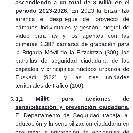
ascendiendo a un total de 3 Mill/€ en el
periodo 2023-2026.
En 2023
la Ertzaintza
arranca el despliegue del proyecto de
cámaras individuales y gestión integral de
vídeo para las y los agentes con las
primeras 1.387 cámaras de grabación para
la Brigada Móvil de la Ertzaintza (300), las
patrullas de seguridad ciudadana de las
capitales y principales núcleos urbanos de
Euskadi (922) y las tres unidades
territoriales de tráfico (100).
1,1 Mill/€ para acciones de
sensibilización y prevención ciudadana.
El Departamento de Seguridad trabaja la
educación y la sensibilización ciudadana en
dos ejes: la prevención de accidentes de