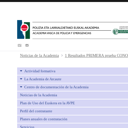
eu
es
1 Resultados PRIMERA prueba 
Noticias de la Academia
Actividad formativa
La Academia de Arcaute
Centro de documentación de la Academia
Noticias de la Academia
Plan de Uso del Euskera en la AVPE
Perfil del contratante
Planes anuales de contratación
Servicios