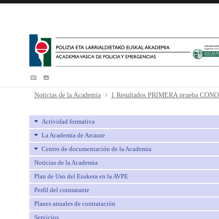
eu
es
1 Resultados PRIMERA prueba 
Noticias de la Academia
Actividad formativa
La Academia de Arcaute
Centro de documentación de la Academia
Noticias de la Academia
Plan de Uso del Euskera en la AVPE
Perfil del contratante
Planes anuales de contratación
Servicios