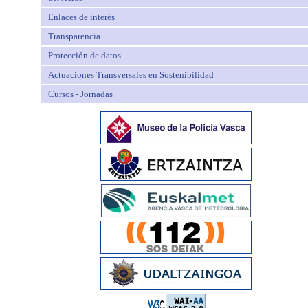
Enlaces de interés
Transparencia
Protección de datos
Actuaciones Transversales en Sostenibilidad
Cursos - Jornadas