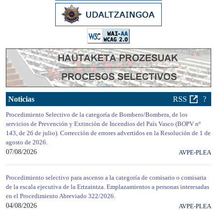
Noticias
RSS
?
Procedimiento Selectivo de la categoría de Bombero/Bombera, de los
servicios de Prevención y Extinción de Incendios del País Vasco (BOPV nº
143, de 26 de julio). Corrección de errores advertidos en la Resolución de 1 de
agosto de 2026.
07/08/2026
AVPE-PLEA
Procedimiento selectivo para ascenso a la categoría de comisario o comisaria
de la escala ejecutiva de la Ertzaintza. Emplazamientos a personas interesadas
en el Procedimiento Abreviado 322/2026.
04/08/2026
AVPE-PLEA