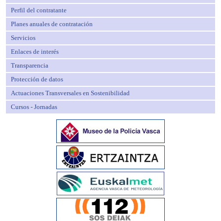
Perfil del contratante
Planes anuales de contratación
Servicios
Enlaces de interés
Transparencia
Protección de datos
Actuaciones Transversales en Sostenibilidad
Cursos - Jornadas