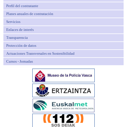
Perfil del contratante
Planes anuales de contratación
Servicios
Enlaces de interés
Transparencia
Protección de datos
Actuaciones Transversales en Sostenibilidad
Cursos - Jornadas