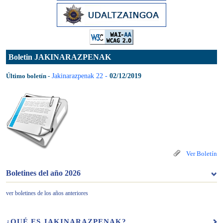
Boletin JAKINARAZPENAK
Último boletín
Jakinarazpenak 22 -
02/12/2019
Ver Boletín
Boletines del año 2026
ver boletines de los años anteriores
¿QUÉ ES JAKINARAZPENAK?