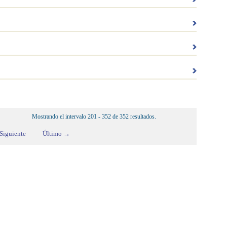
Mostrando el intervalo 201 - 352 de 352 resultados.
Siguiente
Último →