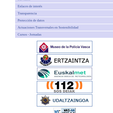
Enlaces de interés
Transparencia
Protección de datos
Actuaciones Transversales en Sostenibilidad
Cursos - Jornadas