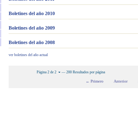
Boletines del año 2010
Boletines del año 2009
Boletines del año 2008
ver boletines del año actual
— 200 Resultados por página
Página 2 de 2
← Primero
Anterior