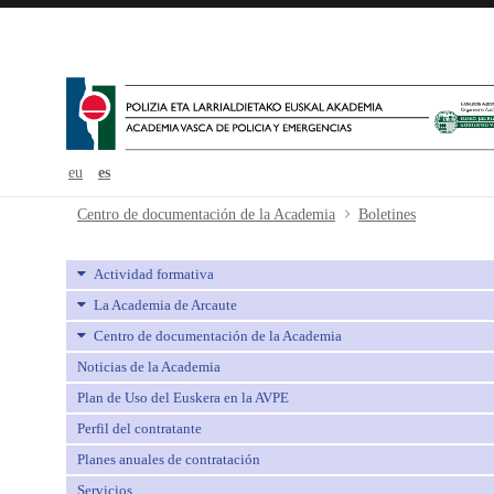
eu
es
Boletines - avpe
Centro de documentación de la Academia
Boletines
Actividad formativa
La Academia de Arcaute
Centro de documentación de la Academia
Noticias de la Academia
Plan de Uso del Euskera en la AVPE
Perfil del contratante
Planes anuales de contratación
Servicios