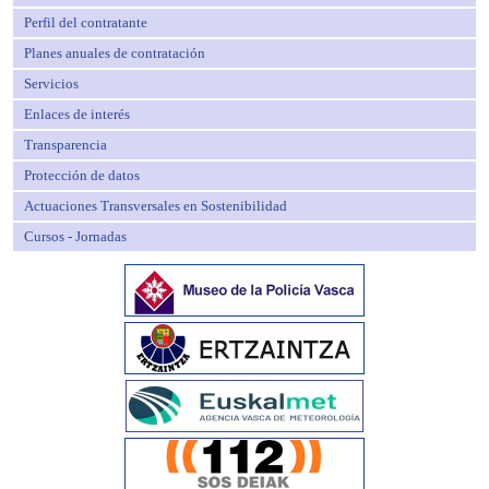
Perfil del contratante
Planes anuales de contratación
Servicios
Enlaces de interés
Transparencia
Protección de datos
Actuaciones Transversales en Sostenibilidad
Cursos - Jornadas