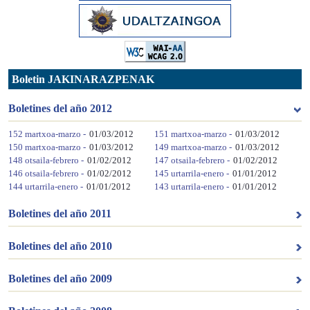
Boletin JAKINARAZPENAK
Boletines del año 2012
152 martxoa-marzo -
01/03/2012
151 martxoa-marzo -
01/03/2012
150 martxoa-marzo -
01/03/2012
149 martxoa-marzo -
01/03/2012
148 otsaila-febrero -
01/02/2012
147 otsaila-febrero -
01/02/2012
146 otsaila-febrero -
01/02/2012
145 urtarrila-enero -
01/01/2012
144 urtarrila-enero -
01/01/2012
143 urtarrila-enero -
01/01/2012
Boletines del año 2011
Boletines del año 2010
Boletines del año 2009