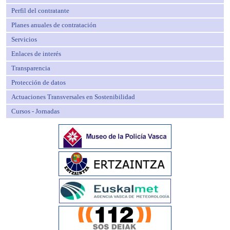
Perfil del contratante
Planes anuales de contratación
Servicios
Enlaces de interés
Transparencia
Protección de datos
Actuaciones Transversales en Sostenibilidad
Cursos - Jornadas