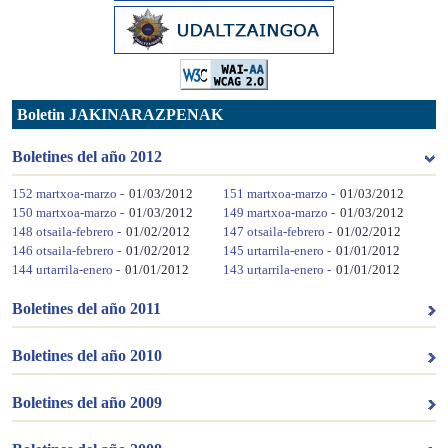
Boletin JAKINARAZPENAK
Boletines del año 2012
152 martxoa-marzo -
01/03/2012
151 martxoa-marzo -
01/03/2012
150 martxoa-marzo -
01/03/2012
149 martxoa-marzo -
01/03/2012
148 otsaila-febrero -
01/02/2012
147 otsaila-febrero -
01/02/2012
146 otsaila-febrero -
01/02/2012
145 urtarrila-enero -
01/01/2012
144 urtarrila-enero -
01/01/2012
143 urtarrila-enero -
01/01/2012
Boletines del año 2011
Boletines del año 2010
Boletines del año 2009