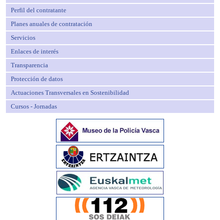
Perfil del contratante
Planes anuales de contratación
Servicios
Enlaces de interés
Transparencia
Protección de datos
Actuaciones Transversales en Sostenibilidad
Cursos - Jornadas