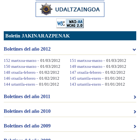
Boletin JAKINARAZPENAK
Boletines del año 2012
152 martxoa-marzo -
01/03/2012
151 martxoa-marzo -
01/03/2012
150 martxoa-marzo -
01/03/2012
149 martxoa-marzo -
01/03/2012
148 otsaila-febrero -
01/02/2012
147 otsaila-febrero -
01/02/2012
146 otsaila-febrero -
01/02/2012
145 urtarrila-enero -
01/01/2012
144 urtarrila-enero -
01/01/2012
143 urtarrila-enero -
01/01/2012
Boletines del año 2011
Boletines del año 2010
Boletines del año 2009