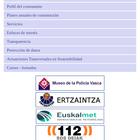
Perfil del contratante
Planes anuales de contratación
Servicios
Enlaces de interés
Transparencia
Protección de datos
Actuaciones Transversales en Sostenibilidad
Cursos - Jornadas