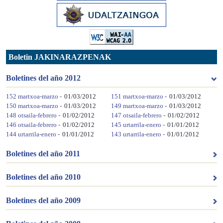
Boletin JAKINARAZPENAK
Boletines del año 2012
152 martxoa-marzo -
01/03/2012
151 martxoa-marzo -
01/03/2012
150 martxoa-marzo -
01/03/2012
149 martxoa-marzo -
01/03/2012
148 otsaila-febrero -
01/02/2012
147 otsaila-febrero -
01/02/2012
146 otsaila-febrero -
01/02/2012
145 urtarrila-enero -
01/01/2012
144 urtarrila-enero -
01/01/2012
143 urtarrila-enero -
01/01/2012
Boletines del año 2011
Boletines del año 2010
Boletines del año 2009