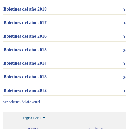
Boletines del año 2018
Boletines del año 2017
Boletines del año 2016
Boletines del año 2015
Boletines del año 2014
Boletines del año 2013
Boletines del año 2012
ver boletines del año actual
Página 1 de 2
Anterior
Siguiente