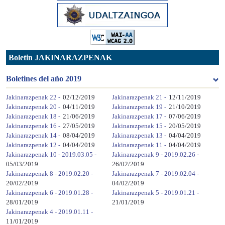
Boletin JAKINARAZPENAK
Boletines del año 2019
Jakinarazpenak 22 -
02/12/2019
Jakinarazpenak 21 -
12/11/2019
Jakinarazpenak 20 -
04/11/2019
Jakinarazpenak 19 -
21/10/2019
Jakinarazpenak 18 -
21/06/2019
Jakinarazpenak 17 -
07/06/2019
Jakinarazpenak 16 -
27/05/2019
Jakinarazpenak 15 -
20/05/2019
Jakinarazpenak 14 -
08/04/2019
Jakinarazpenak 13 -
04/04/2019
Jakinarazpenak 12 -
04/04/2019
Jakinarazpenak 11 -
04/04/2019
Jakinarazpenak 10 - 2019.03.05 -
Jakinarazpenak 9 - 2019.02.26 -
05/03/2019
26/02/2019
Jakinarazpenak 8 - 2019.02.20 -
Jakinarazpenak 7 - 2019.02.04 -
20/02/2019
04/02/2019
Jakinarazpenak 6 - 2019.01.28 -
Jakinarazpenak 5 - 2019.01.21 -
28/01/2019
21/01/2019
Jakinarazpenak 4 - 2019.01.11 -
11/01/2019