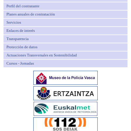
Perfil del contratante
Planes anuales de contratación
Servicios
Enlaces de interés
Transparencia
Protección de datos
Actuaciones Transversales en Sostenibilidad
Cursos - Jornadas