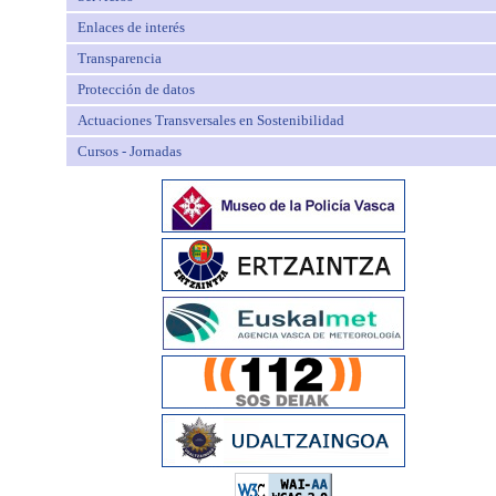
Enlaces de interés
Transparencia
Protección de datos
Actuaciones Transversales en Sostenibilidad
Cursos - Jornadas