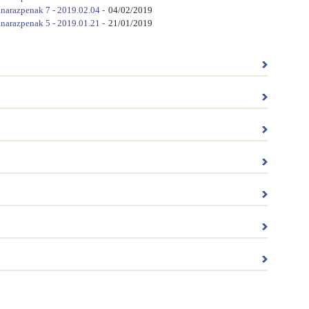
inarazpenak 7 - 2019.02.04 -
04/02/2019
inarazpenak 5 - 2019.01.21 -
21/01/2019