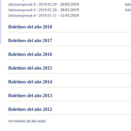
Jakinarazpenak 8 - 2019.02.20 -
20/02/2019
Jak
Jakinarazpenak 6 - 2019.01.28 -
28/01/2019
Jak
Jakinarazpenak 4 - 2019.01.11 -
11/01/2019
Boletines del año 2018
Boletines del año 2017
Boletines del año 2016
Boletines del año 2015
Boletines del año 2014
Boletines del año 2013
Boletines del año 2012
ver boletines del año actual