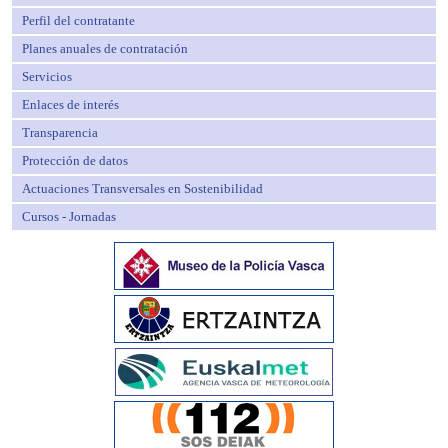
Perfil del contratante
Planes anuales de contratación
Servicios
Enlaces de interés
Transparencia
Protección de datos
Actuaciones Transversales en Sostenibilidad
Cursos - Jornadas