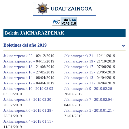
Boletin JAKINARAZPENAK
Boletines del año 2019
Jakinarazpenak 22 -
02/12/2019
Jakinarazpenak 21 -
12/11/2019
Jakinarazpenak 20 -
04/11/2019
Jakinarazpenak 19 -
21/10/2019
Jakinarazpenak 18 -
21/06/2019
Jakinarazpenak 17 -
07/06/2019
Jakinarazpenak 16 -
27/05/2019
Jakinarazpenak 15 -
20/05/2019
Jakinarazpenak 14 -
08/04/2019
Jakinarazpenak 13 -
04/04/2019
Jakinarazpenak 12 -
04/04/2019
Jakinarazpenak 11 -
04/04/2019
Jakinarazpenak 10 - 2019.03.05 -
Jakinarazpenak 9 - 2019.02.26 -
05/03/2019
26/02/2019
Jakinarazpenak 8 - 2019.02.20 -
Jakinarazpenak 7 - 2019.02.04 -
20/02/2019
04/02/2019
Jakinarazpenak 6 - 2019.01.28 -
Jakinarazpenak 5 - 2019.01.21 -
28/01/2019
21/01/2019
Jakinarazpenak 4 - 2019.01.11 -
11/01/2019