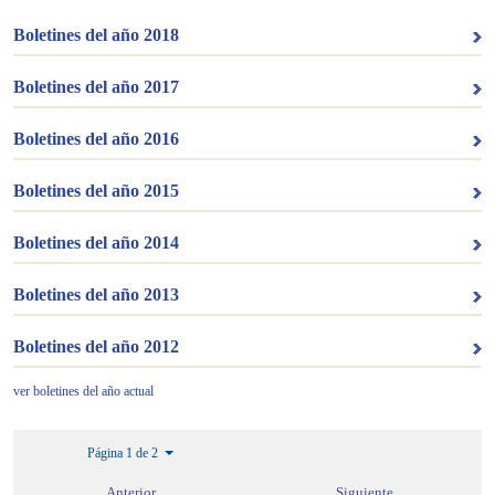
Boletines del año 2018
Boletines del año 2017
Boletines del año 2016
Boletines del año 2015
Boletines del año 2014
Boletines del año 2013
Boletines del año 2012
ver boletines del año actual
Página 1 de 2
Anterior
Siguiente