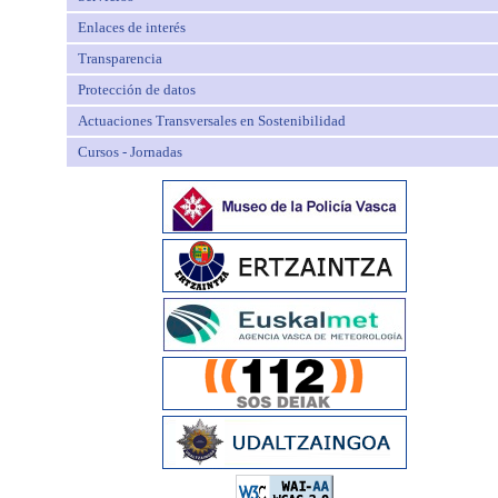
Enlaces de interés
Transparencia
Protección de datos
Actuaciones Transversales en Sostenibilidad
Cursos - Jornadas