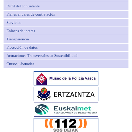
Perfil del contratante
Planes anuales de contratación
Servicios
Enlaces de interés
Transparencia
Protección de datos
Actuaciones Transversales en Sostenibilidad
Cursos - Jornadas