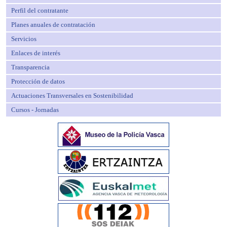
Perfil del contratante
Planes anuales de contratación
Servicios
Enlaces de interés
Transparencia
Protección de datos
Actuaciones Transversales en Sostenibilidad
Cursos - Jornadas