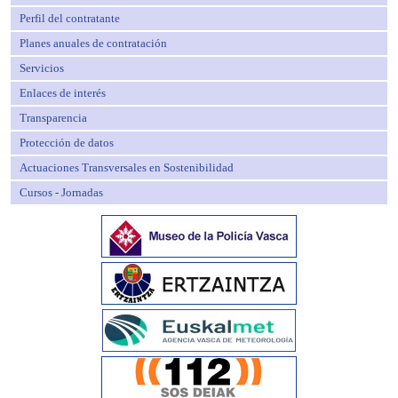
Perfil del contratante
Planes anuales de contratación
Servicios
Enlaces de interés
Transparencia
Protección de datos
Actuaciones Transversales en Sostenibilidad
Cursos - Jornadas