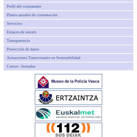
Perfil del contratante
Planes anuales de contratación
Servicios
Enlaces de interés
Transparencia
Protección de datos
Actuaciones Transversales en Sostenibilidad
Cursos - Jornadas