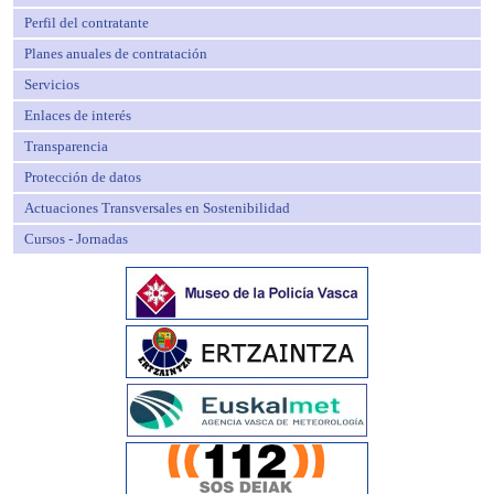
Perfil del contratante
Planes anuales de contratación
Servicios
Enlaces de interés
Transparencia
Protección de datos
Actuaciones Transversales en Sostenibilidad
Cursos - Jornadas