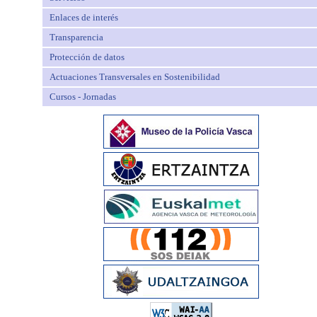
Enlaces de interés
Transparencia
Protección de datos
Actuaciones Transversales en Sostenibilidad
Cursos - Jornadas