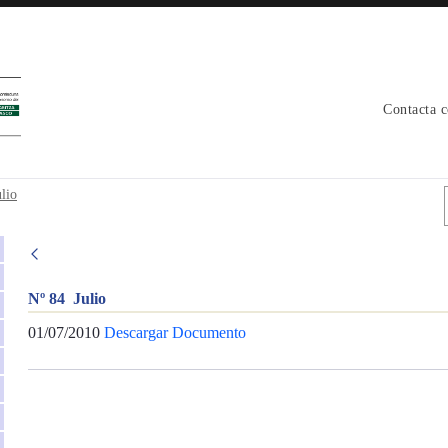
Contacta 
lio
Nº 84 Julio
01/07/2010
Descargar Documento