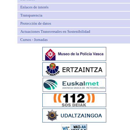
Enlaces de interés
Transparencia
Protección de datos
Actuaciones Transversales en Sostenibilidad
Cursos - Jornadas