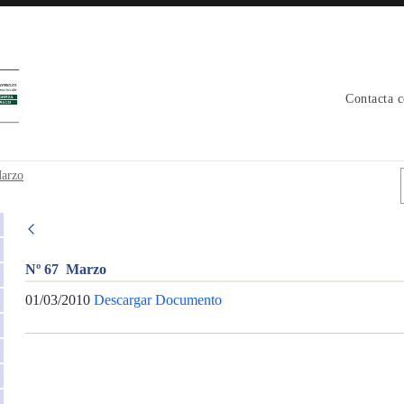
Contacta 
arzo
Nº 67 Marzo
01/03/2010
Descargar Documento