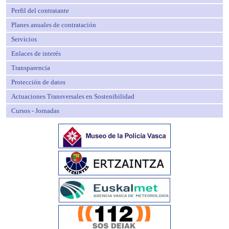
Perfil del contratante
Planes anuales de contratación
Servicios
Enlaces de interés
Transparencia
Protección de datos
Actuaciones Transversales en Sostenibilidad
Cursos - Jornadas