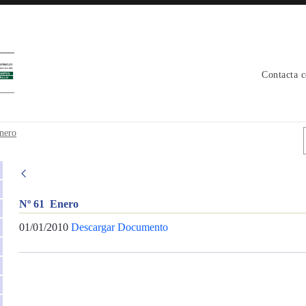
Contacta 
nero
Nº 61 Enero
01/01/2010
Descargar Documento