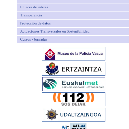
Enlaces de interés
Transparencia
Protección de datos
Actuaciones Transversales en Sostenibilidad
Cursos - Jornadas