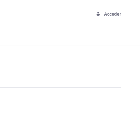
Acceder