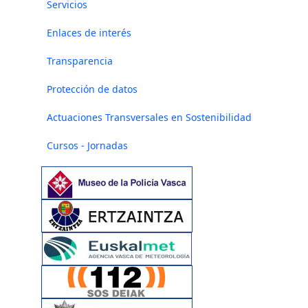
Servicios
Enlaces de interés
Transparencia
Protección de datos
Actuaciones Transversales en Sostenibilidad
Cursos - Jornadas