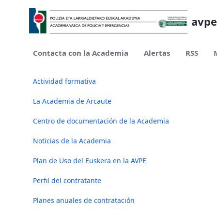
avpe
Contacta con la Academia
Alertas
RSS
Nº 6 Septiembre - avpe
Actividad formativa
La Academia de Arcaute
Centro de documentación de la Academia
Noticias de la Academia
Plan de Uso del Euskera en la AVPE
Perfil del contratante
Planes anuales de contratación