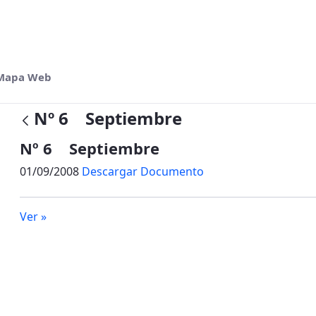
Mapa Web
Nº 6 Septiembre
Nº 6 Septiembre
01/09/2008
Descargar Documento
Ver »