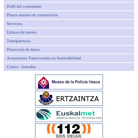
Perfil del contratante
Planes anuales de contratación
Servicios
Enlaces de interés
Transparencia
Protección de datos
Actuaciones Transversales en Sostenibilidad
Cursos - Jornadas