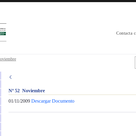
Contacta 
oviembre
Nº 52 Noviembre
01/11/2009
Descargar Documento