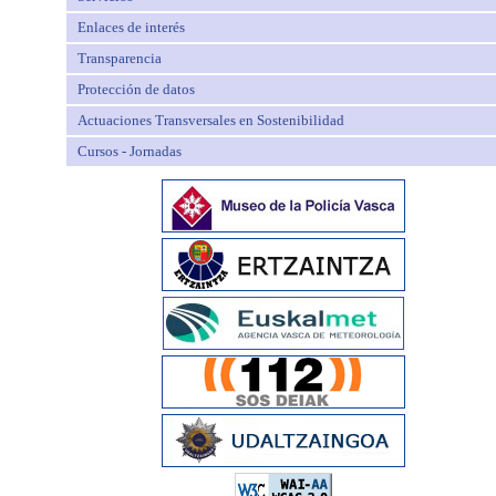
Enlaces de interés
Transparencia
Protección de datos
Actuaciones Transversales en Sostenibilidad
Cursos - Jornadas