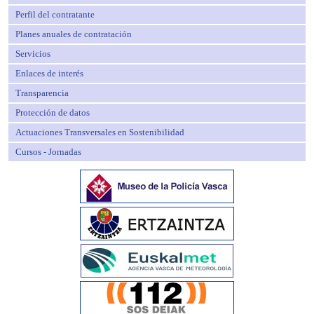
Perfil del contratante
Planes anuales de contratación
Servicios
Enlaces de interés
Transparencia
Protección de datos
Actuaciones Transversales en Sostenibilidad
Cursos - Jornadas