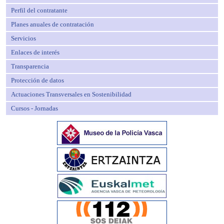
Perfil del contratante
Planes anuales de contratación
Servicios
Enlaces de interés
Transparencia
Protección de datos
Actuaciones Transversales en Sostenibilidad
Cursos - Jornadas