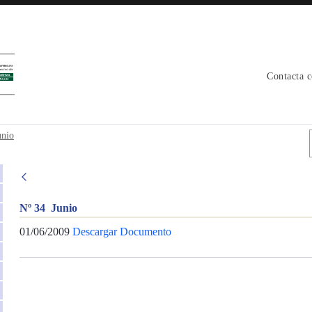
Contacta 
unio
Nº 34 Junio
01/06/2009
Descargar Documento