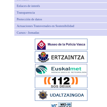
Enlaces de interés
Transparencia
Protección de datos
Actuaciones Transversales en Sostenibilidad
Cursos - Jornadas