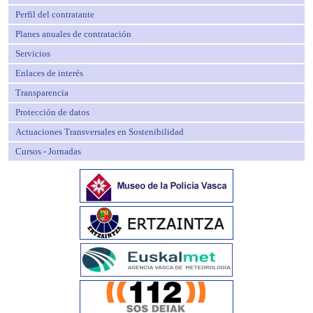
Perfil del contratante
Planes anuales de contratación
Servicios
Enlaces de interés
Transparencia
Protección de datos
Actuaciones Transversales en Sostenibilidad
Cursos - Jornadas