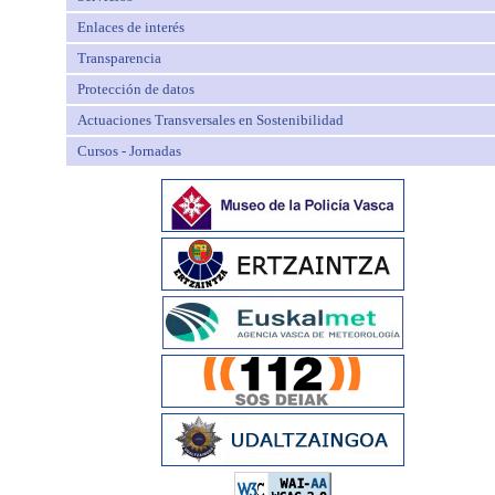
Enlaces de interés
Transparencia
Protección de datos
Actuaciones Transversales en Sostenibilidad
Cursos - Jornadas