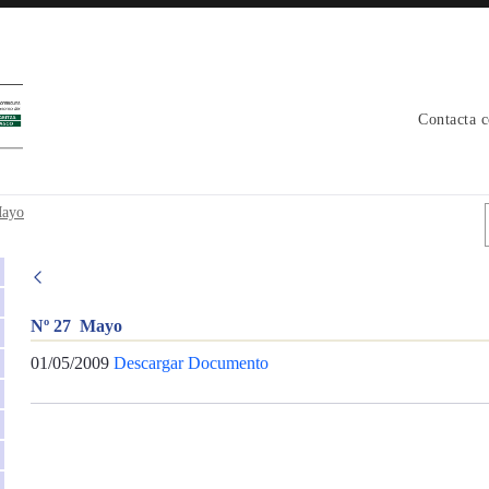
Contacta 
Mayo
Nº 27 Mayo
01/05/2009
Descargar Documento