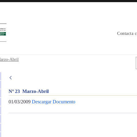
Contacta 
arzo-Abril
Nº 23 Marzo-Abril
01/03/2009
Descargar Documento