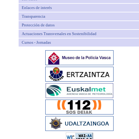
Enlaces de interés
Transparencia
Protección de datos
Actuaciones Transversales en Sostenibilidad
Cursos - Jornadas