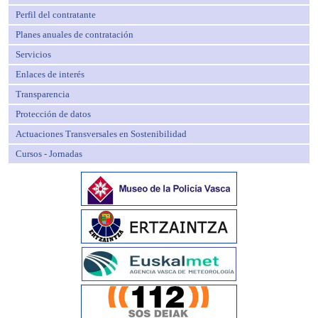
Perfil del contratante
Planes anuales de contratación
Servicios
Enlaces de interés
Transparencia
Protección de datos
Actuaciones Transversales en Sostenibilidad
Cursos - Jornadas