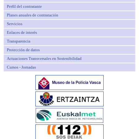
Perfil del contratante
Planes anuales de contratación
Servicios
Enlaces de interés
Transparencia
Protección de datos
Actuaciones Transversales en Sostenibilidad
Cursos - Jornadas