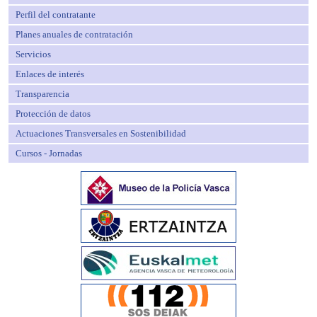
Perfil del contratante
Planes anuales de contratación
Servicios
Enlaces de interés
Transparencia
Protección de datos
Actuaciones Transversales en Sostenibilidad
Cursos - Jornadas