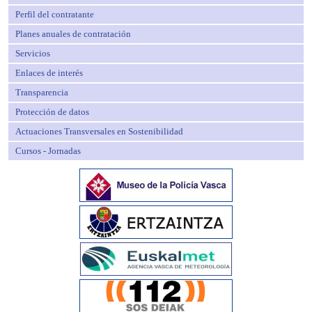
Perfil del contratante
Planes anuales de contratación
Servicios
Enlaces de interés
Transparencia
Protección de datos
Actuaciones Transversales en Sostenibilidad
Cursos - Jornadas