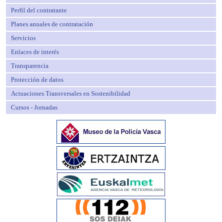
Perfil del contratante
Planes anuales de contratación
Servicios
Enlaces de interés
Transparencia
Protección de datos
Actuaciones Transversales en Sostenibilidad
Cursos - Jornadas