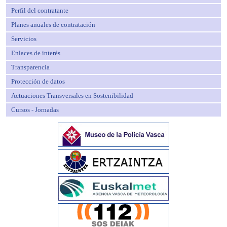
Perfil del contratante
Planes anuales de contratación
Servicios
Enlaces de interés
Transparencia
Protección de datos
Actuaciones Transversales en Sostenibilidad
Cursos - Jornadas