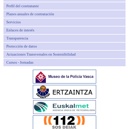
Perfil del contratante
Planes anuales de contratación
Servicios
Enlaces de interés
Transparencia
Protección de datos
Actuaciones Transversales en Sostenibilidad
Cursos - Jornadas