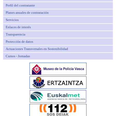
Perfil del contratante
Planes anuales de contratación
Servicios
Enlaces de interés
Transparencia
Protección de datos
Actuaciones Transversales en Sostenibilidad
Cursos - Jornadas