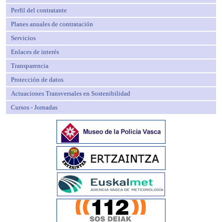
Perfil del contratante
Planes anuales de contratación
Servicios
Enlaces de interés
Transparencia
Protección de datos
Actuaciones Transversales en Sostenibilidad
Cursos - Jornadas