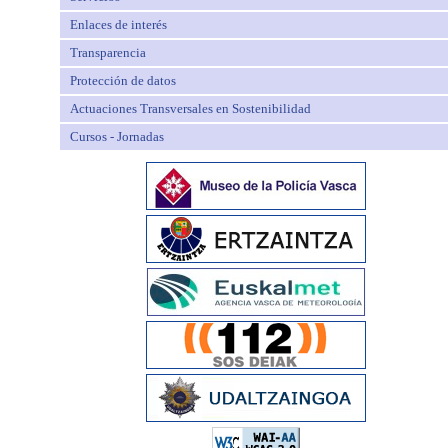
Enlaces de interés
Transparencia
Protección de datos
Actuaciones Transversales en Sostenibilidad
Cursos - Jornadas