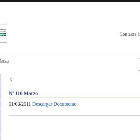
Contacta 
Marzo
Nº 110 Marzo
01/03/2011
Descargar Documento