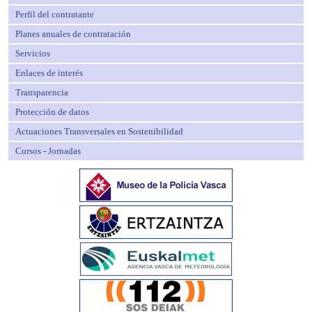
Perfil del contratante
Planes anuales de contratación
Servicios
Enlaces de interés
Transparencia
Protección de datos
Actuaciones Transversales en Sostenibilidad
Cursos - Jornadas