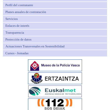
Perfil del contratante
Planes anuales de contratación
Servicios
Enlaces de interés
Transparencia
Protección de datos
Actuaciones Transversales en Sostenibilidad
Cursos - Jornadas